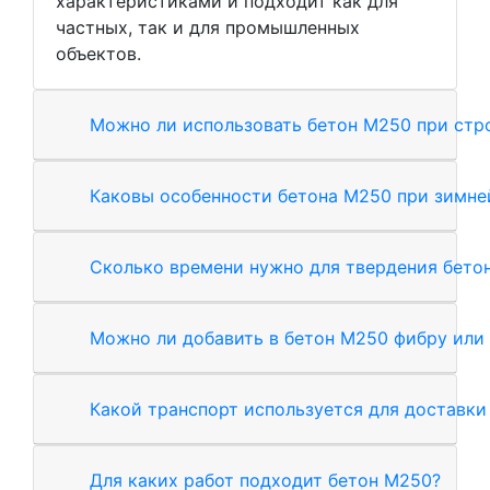
характеристиками и подходит как для
частных, так и для промышленных
объектов.
Можно ли использовать бетон М250 при стр
Каковы особенности бетона М250 при зимне
Сколько времени нужно для твердения бето
Можно ли добавить в бетон М250 фибру или
Какой транспорт используется для доставки
Для каких работ подходит бетон М250?