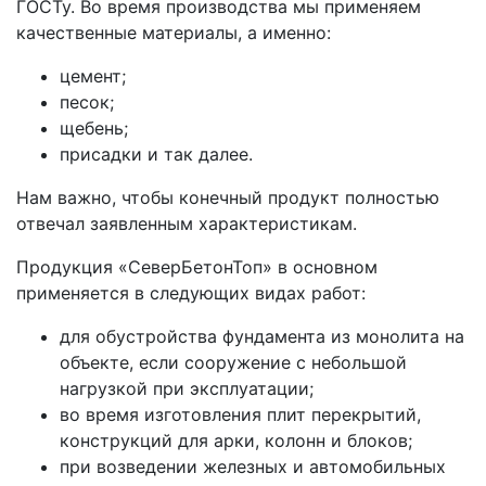
ГОСТу. Во время производства мы применяем
качественные материалы, а именно:
цемент;
песок;
щебень;
присадки и так далее.
Нам важно, чтобы конечный продукт полностью
отвечал заявленным характеристикам.
Продукция «СеверБетонТоп» в основном
применяется в следующих видах работ:
для обустройства фундамента из монолита на
объекте, если сооружение с небольшой
нагрузкой при эксплуатации;
во время изготовления плит перекрытий,
конструкций для арки, колонн и блоков;
при возведении железных и автомобильных