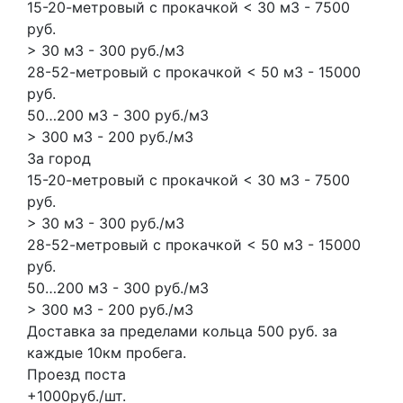
15-20-метровый с прокачкой < 30 м3 - 7500
руб.
> 30 м3 - 300 руб./м3
28-52-метровый с прокачкой < 50 м3 - 15000
руб.
50…200 м3 - 300 руб./м3
> 300 м3 - 200 руб./м3
За город
15-20-метровый с прокачкой < 30 м3 - 7500
руб.
> 30 м3 - 300 руб./м3
28-52-метровый с прокачкой < 50 м3 - 15000
руб.
50…200 м3 - 300 руб./м3
> 300 м3 - 200 руб./м3
Доставка за пределами кольца 500 руб. за
каждые 10км пробега.
Проезд поста
+1000руб./шт.