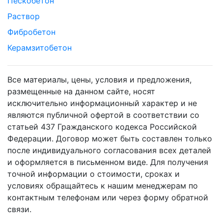
Пескобетон
Раствор
Фибробетон
Керамзитобетон
Все материалы, цены, условия и предложения,
размещенные на данном сайте, носят
исключительно информационный характер и не
являются публичной офертой в соответствии со
статьей 437 Гражданского кодекса Российской
Федерации. Договор может быть составлен только
после индивидуального согласования всех деталей
и оформляется в письменном виде. Для получения
точной информации о стоимости, сроках и
условиях обращайтесь к нашим менеджерам по
контактным телефонам или через форму обратной
связи.