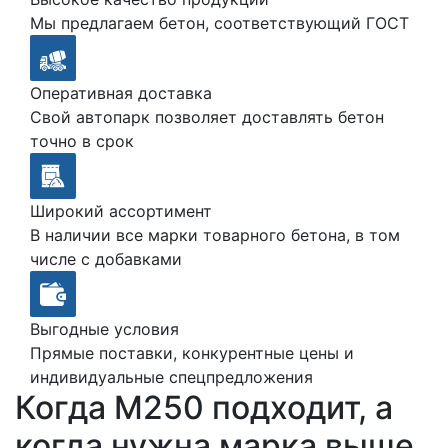
Мы предлагаем бетон, соответствующий ГОСТ
Оперативная доставка
Свой автопарк позволяет доставлять бетон
точно в срок
Широкий ассортимент
В наличии все марки товарного бетона, в том
числе с добавками
Выгодные условия
Прямые поставки, конкурентные цены и
индивидуальные спецпредложения
Когда М250 подходит, а
когда нужна марка выше