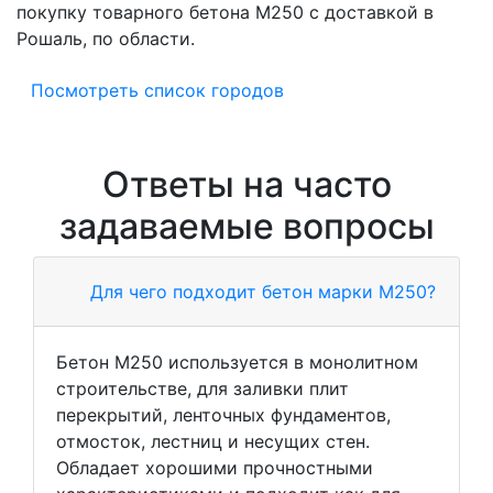
покупку товарного бетона M250 с доставкой в
Рошаль, по области.
Посмотреть список городов
Ответы на часто
задаваемые вопросы
Для чего подходит бетон марки М250?
Бетон М250 используется в монолитном
строительстве, для заливки плит
перекрытий, ленточных фундаментов,
отмосток, лестниц и несущих стен.
Обладает хорошими прочностными