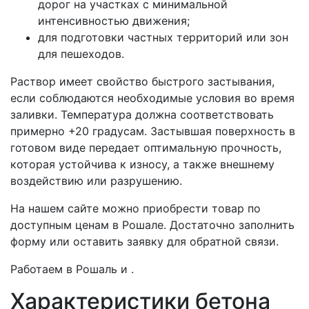
дорог на участках с минимальной
интенсивностью движения;
для подготовки частных территорий или зон
для пешеходов.
Раствор имеет свойство быстрого застывания,
если соблюдаются необходимые условия во время
заливки. Температура должна соответствовать
примерно +20 градусам. Застывшая поверхность в
готовом виде передает оптимальную прочность,
которая устойчива к износу, а также внешнему
воздействию или разрушению.
На нашем сайте можно приобрести товар по
доступным ценам в Рошале. Достаточно заполнить
форму или оставить заявку для обратной связи.
Работаем в Рошаль и .
Характеристики бетона