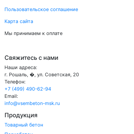
Пользовательское соглашение
Карта сайта
Мы принимаем к оплате
Свяжитесь с нами
Наши адреса:
г. Рошаль, �, ул. Советская, 20
Телефон:
+7 (499) 490-62-94
Email:
info@vsembeton-msk.ru
Продукция
Товарный бетон