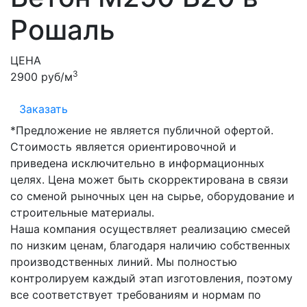
Рошаль
ЦЕНА
3
2900 руб/м
Заказать
*Предложение не является публичной офертой.
Стоимость является ориентировочной и
приведена исключительно в информационных
целях. Цена может быть скорректирована в связи
со сменой рыночных цен на сырье, оборудование и
строительные материалы.
Наша компания осуществляет реализацию смесей
по низким ценам, благодаря наличию собственных
производственных линий. Мы полностью
контролируем каждый этап изготовления, поэтому
все соответствует требованиям и нормам по