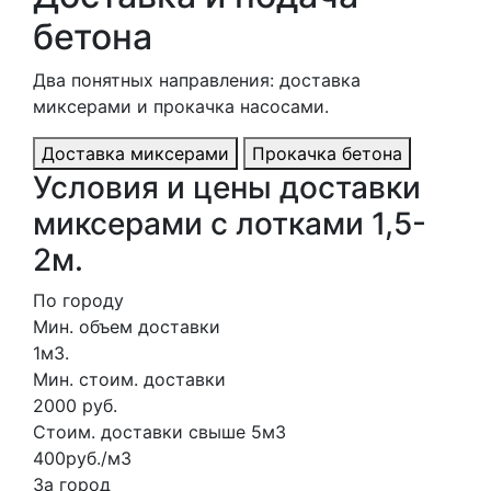
бетона
Два понятных направления: доставка
миксерами и прокачка насосами.
Доставка миксерами
Прокачка бетона
Условия и цены доставки
миксерами с лотками 1,5-
2м.
По городу
Мин. объем доставки
1м3.
Мин. стоим. доставки
2000 руб.
Стоим. доставки свыше 5м3
400руб./м3
За город