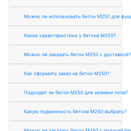
Можно ли использовать бетон М250 для фун
Какие характеристики у бетона М250?
Можно ли заказать бетон М250 с доставкой?
Как оформить заказ на бетон М250?
Подходит ли бетон М250 для заливки пола?
Какую подвижность бетона М250 выбрать?
Можно ли заказать бетон М250 с подачей б