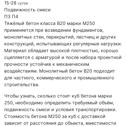
15-28
суток
Подвижность смеси
П3
П4
Тяжёлый бетон класса В20 марки М250
применяется при возведении фундаментов,
монолитных стен, перекрытий, лестниц и других
конструкций, испытывающих регулярные нагрузки.
Материал обладает высокой плотностью, хорошо
сцепляется с арматурой и после набора проектной
прочности устойчив к механическим
воздействиям. Монолитный бетон B20 подходит
для частного, коммерческого и промышленного
строительства.
Чтобы узнать, сколько стоит куб бетона марки
250, необходимо определить требуемый объём,
подвижность смеси и условия транспортировки.
Стоимость бетона М250 за куб с доставкой
зависит от расстояния до объекта, вместимости