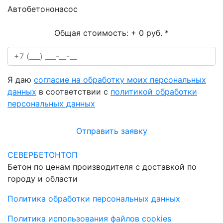
Автобетононасос
Общая стоимость:
+ 0 руб.
*
Я даю
согласие на обработку моих персональных
данных
в соответствии с
политикой обработки
персональных данных
Отправить заявку
СЕВЕРБЕТОНТОП
Бетон по ценам производителя с доставкой по
городу и области
Политика обработки персональных данных
Политика использования файлов cookies