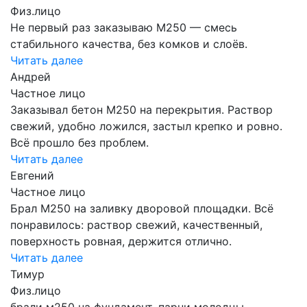
Физ.лицо
Не первый раз заказываю М250 — смесь
стабильного качества, без комков и слоёв.
Читать далее
Андрей
Частное лицо
Заказывал бетон М250 на перекрытия. Раствор
свежий, удобно ложился, застыл крепко и ровно.
Всё прошло без проблем.
Читать далее
Евгений
Частное лицо
Брал М250 на заливку дворовой площадки. Всё
понравилось: раствор свежий, качественный,
поверхность ровная, держится отлично.
Читать далее
Тимур
Физ.лицо