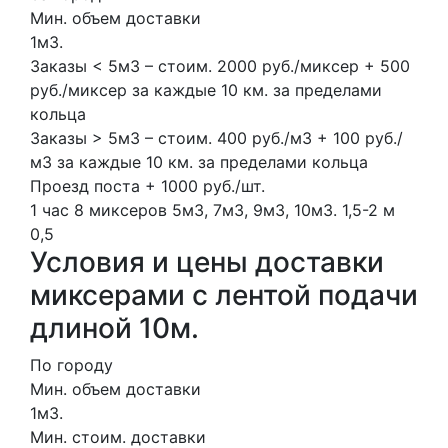
Мин. объем доставки
1м3.
Заказы < 5м3 – стоим. 2000 руб./миксер + 500
руб./миксер за каждые 10 км. за пределами
кольца
Заказы > 5м3 – стоим. 400 руб./м3 + 100 руб./
м3 за каждые 10 км. за пределами кольца
Проезд поста + 1000 руб./шт.
1 час
8 миксеров
5м3, 7м3, 9м3, 10м3.
1,5-2 м
0,5
Условия и цены доставки
миксерами с лентой подачи
длиной 10м.
По городу
Мин. объем доставки
1м3.
Мин. стоим. доставки