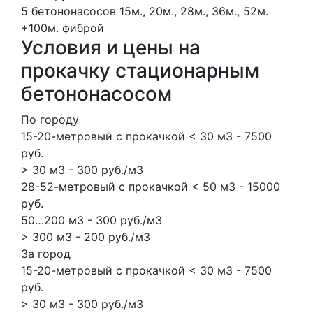
5 бетононасосов
15м., 20м., 28м., 36м., 52м.
+100м.
фиброй
Условия и цены на
прокачку стационарным
бетононасосом
По городу
15-20-метровый с прокачкой < 30 м3 - 7500
руб.
> 30 м3 - 300 руб./м3
28-52-метровый с прокачкой < 50 м3 - 15000
руб.
50…200 м3 - 300 руб./м3
> 300 м3 - 200 руб./м3
За город
15-20-метровый с прокачкой < 30 м3 - 7500
руб.
> 30 м3 - 300 руб./м3