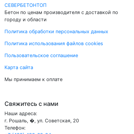
СЕВЕРБЕТОНТОП
Бетон по ценам производителя с доставкой по
городу и области
Политика обработки персональных данных
Политика использования файлов cookies
Пользовательское соглашение
Карта сайта
Мы принимаем к оплате
Свяжитесь с нами
Наши адреса:
г. Рошаль, �, ул. Советская, 20
Телефон: