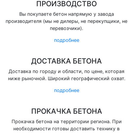
ПРОИЗВОДСТВО
Вы покупаете бетон напрямую у завода
производителя (мы не дилеры, не перекупщики, не
перевозчики).
подробнее
ДОСТАВКА БЕТОНА
Доставка по городу и области, по цене, которая
ниже рыночной. Широкий географический охват.
подробнее
ПРОКАЧКА БЕТОНА
Прокачка бетона на территории региона. При
необходимости готовы доставить технику в