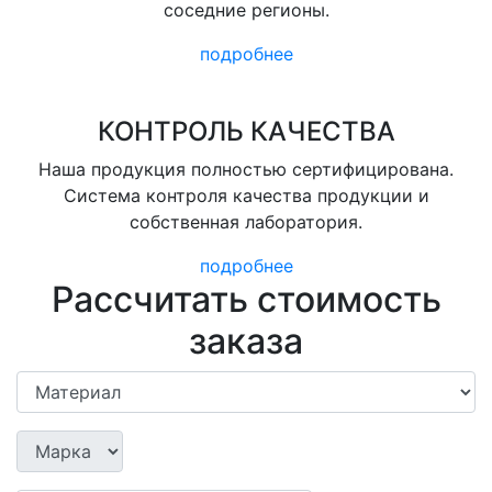
соседние регионы.
подробнее
КОНТРОЛЬ КАЧЕСТВА
Наша продукция полностью сертифицирована.
Система контроля качества продукции и
собственная лаборатория.
подробнее
Рассчитать стоимость
заказа