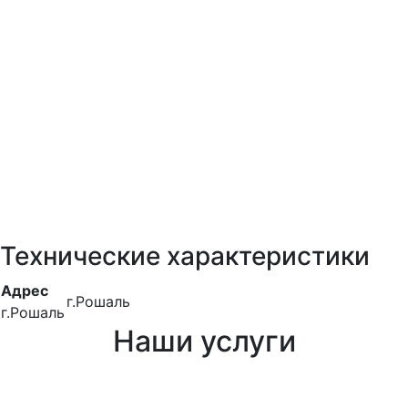
Технические характеристики
Адрес
г.Рошаль
г.Рошаль
Наши услуги