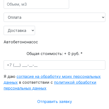
Автобетононасос
Общая стоимость:
+ 0 руб.
*
Я даю
согласие на обработку моих персональных
данных
в соответствии с
политикой обработки
персональных данных
Отправить заявку