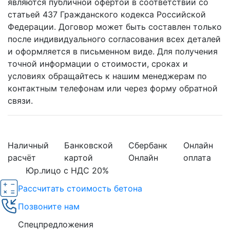
являются публичной офертой в соответствии со
статьей 437 Гражданского кодекса Российской
Федерации. Договор может быть составлен только
после индивидуального согласования всех деталей
и оформляется в письменном виде. Для получения
точной информации о стоимости, сроках и
условиях обращайтесь к нашим менеджерам по
контактным телефонам или через форму обратной
связи.
Наличный
Банковской
Сбербанк
Онлайн
расчёт
картой
Онлайн
оплата
Юр.лицо с НДС 20%
Рассчитать стоимость бетона
Позвоните нам
Спецпредложения